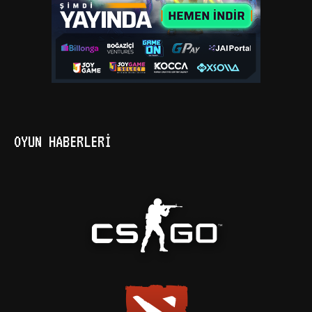
OYUN HABERLERİ