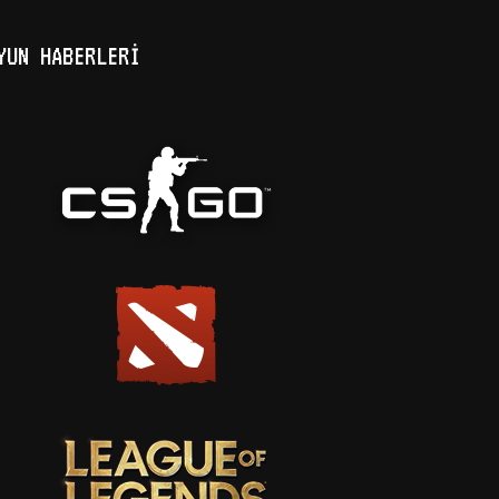
YUN HABERLERİ