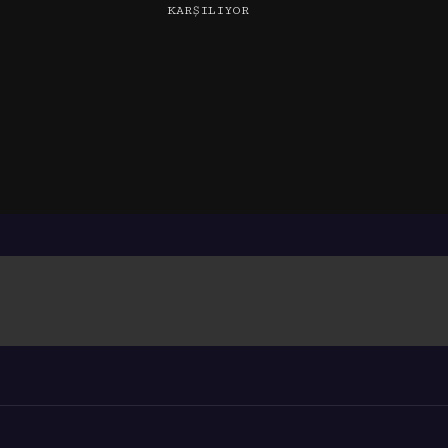
KARŞILIYOR